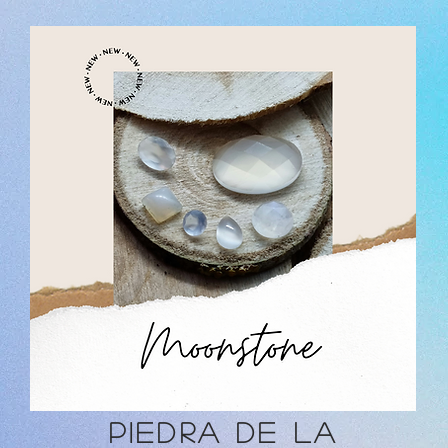
Piedra de la