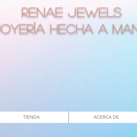
RENAE JEWELS
Joyería hecha a ma
TIENDA
ACERCA DE