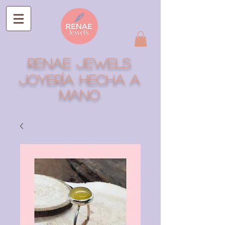
RENAE JEWELS
Joyería hecha a
mano