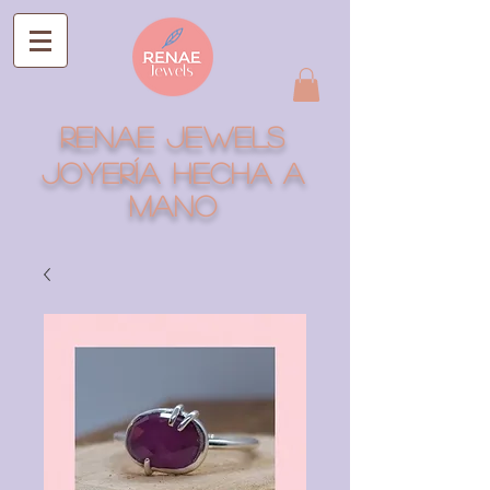
RENAE JEWELS
Joyería hecha a
mano