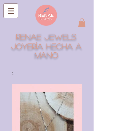
RENAE JEWELS
Joyería hecha a
mano