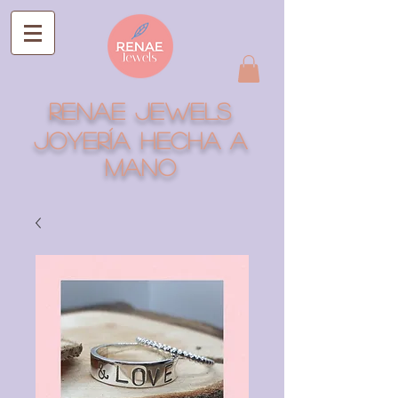
RENAE JEWELS
Joyería hecha a
mano