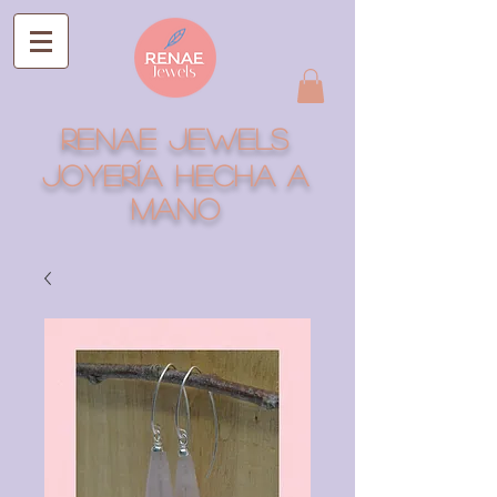
RENAE JEWELS
Joyería hecha a
mano