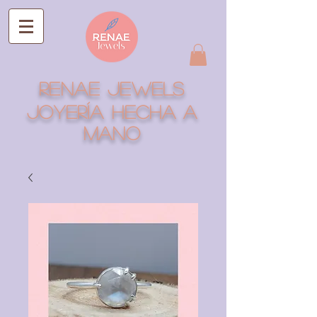
RENAE JEWELS
Joyería hecha a
mano