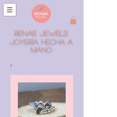
RENAE JEWELS
Joyería hecha a
mano